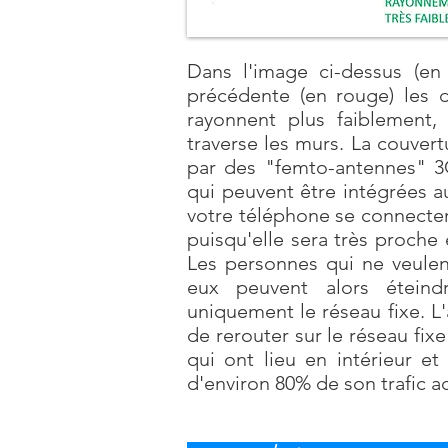
Dans l'image ci-dessus (en 
précédente (en rouge) les d
rayonnent plus faiblement,
traverse les murs. La couvert
par des "femto-antennes" 3
qui peuvent être intégrées a
votre téléphone se connecte
puisqu'elle sera très proche e
Les personnes qui ne veule
eux peuvent alors éteindr
uniquement le réseau fixe. L
de rerouter sur le réseau f
qui ont lieu en intérieur e
d'environ 80% de son trafic ac