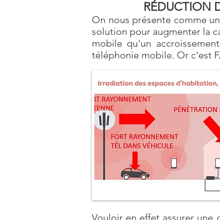
RÉDUCTION 
On nous présente comme une fat
solution pour augmenter la c
mobile qu'un accroissemen
téléphonie mobile. Or c'est
Vouloir en effet assurer un