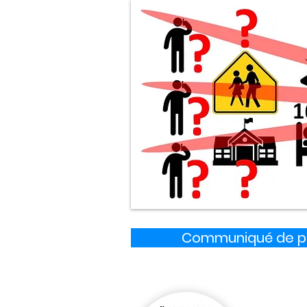
Communiqué de pre