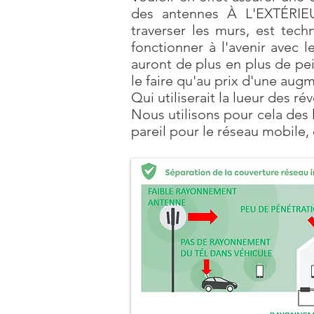
des antennes À L'EXTÉRIEU
traverser les murs, est tec
fonctionner à l'avenir avec 
auront de plus en plus de pei
le faire qu'au prix d'une au
Qui utiliserait la lueur des ré
Nous utilisons pour cela des 
pareil pour le réseau mobile, 