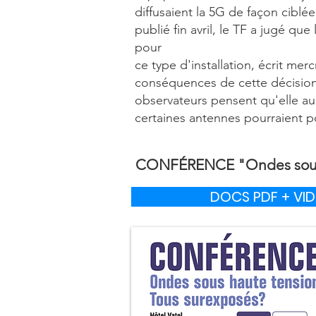
diffusaient la 5G de façon ciblé
publié fin avril, le TF a jugé que
pour
ce type d'installation, écrit mer
conséquences de cette décision s
observateurs pensent qu'elle au
certaines antennes pourraient p
CONFÉRENCE "Ondes sous h
DOCS PDF + VI