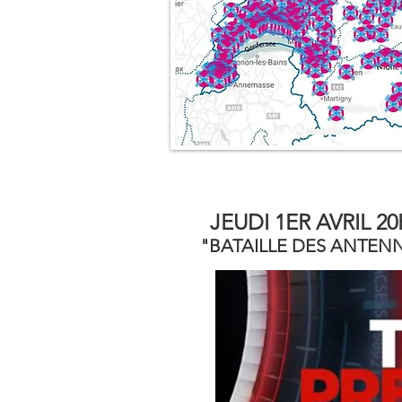
JEUDI 1ER AVRIL 2
"BATAILLE DES ANTENNE