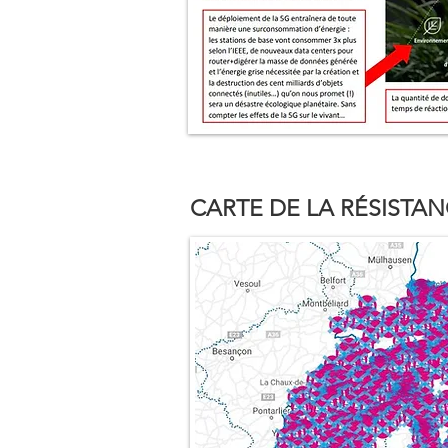
CARTE DE LA RÉSISTANC