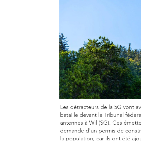
Les détracteurs de la 5G vont a
bataille devant le Tribunal fédér
antennes à Wil (SG). Ces émetteu
demande d'un permis de construi
la population, car ils ont été aj