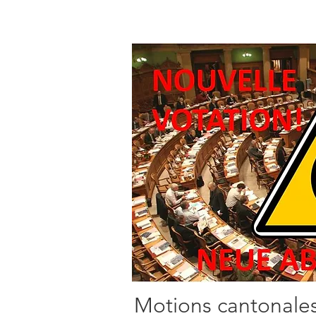
Motions cantonales