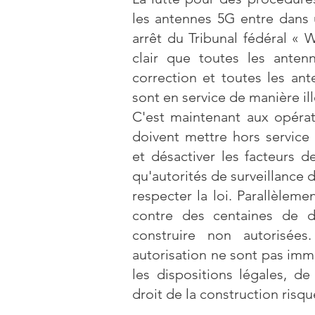
les antennes 5G entre dans 
arrêt du Tribunal fédéral « 
clair que toutes les anten
correction et toutes les ant
sont en service de manière ill
C'est maintenant aux opérate
doivent mettre hors service 
et désactiver les facteurs 
qu'autorités de surveillance 
respecter la loi. Parallèleme
contre des centaines de 
construire non autorisées
autorisation ne sont pas im
les dispositions légales, d
droit de la construction risqu