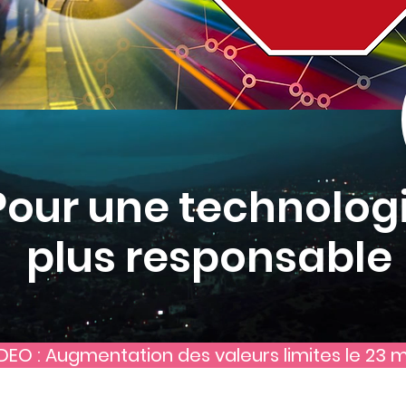
Pour une technolog
plus responsable
DEO : Augmentation des valeurs limites le 23 m